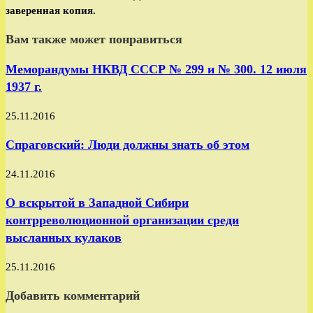
заверенная копия.
Вам также может понравиться
Меморандумы НКВД СССР № 299 и № 300. 12 июля
1937 г.
25.11.2016
Спраговский: Люди должны знать об этом
24.11.2016
О вскрытой в Западной Сибири
контрреволюционной организации среди
высланных кулаков
25.11.2016
Добавить комментарий