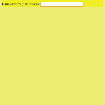
Напечатайте для поиска