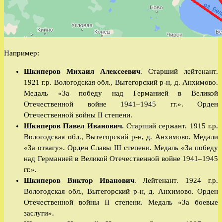
Например:
Шкиперов Михаил Алексеевич
. Старший лейтенант.
1921 г.р. Вологодская обл., Вытегорский р-н, д. Анхимово.
Медаль «За победу над Германией в Великой
Отечественной войне 1941–1945 гг.». Орден
Отечественной войны II степени.
Шкиперов Павел Иванович
. Старший сержант. 1915 г.р.
Вологодская обл., Вытегорский р-н, д. Анхимово. Медали
«За отвагу». Орден Славы III степени. Медаль «За победу
над Германией в Великой Отечественной войне 1941–1945
гг.».
Шкиперов Виктор Иванович
. Лейтенант. 1924 г.р.
Вологодская обл., Вытегорский р-н, д. Анхимово. Орден
Отечественной войны II степени. Медаль «За боевые
заслуги».